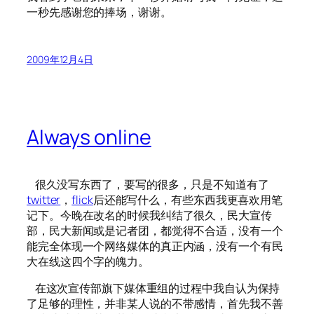
一秒先感谢您的捧场，谢谢。
2009年12月4日
Always online
很久没写东西了，要写的很多，只是不知道有了
twitter
，
flick
后还能写什么，有些东西我更喜欢用笔
记下。今晚在改名的时候我纠结了很久，民大宣传
部，民大新闻或是记者团，都觉得不合适，没有一个
能完全体现一个网络媒体的真正内涵，没有一个有民
大在线这四个字的魄力。
在这次宣传部旗下媒体重组的过程中我自认为保持
了足够的理性，并非某人说的不带感情，首先我不善