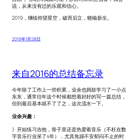
说，从来没有过的乐观和信心。
2019，继续仰望星空，破而后立，晓喻新生。
2019年1月28日
来自2016的总结备忘录
今年除了工作上一些积累，业余也捣鼓学习了一小点
东东，通常往年这个时候都想着好好的写一篇总结，
但到最后基本就不了了之，这次流水一下。
业余兴趣：
》开始练习吉他，骨子里还是热爱着音乐（不枉在数
字音乐行业呆了4年），尤其焦躁不安郁闷不止的时