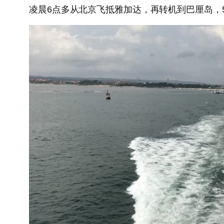
凌晨6点多从北京飞抵雅加达，再转机到巴厘岛，