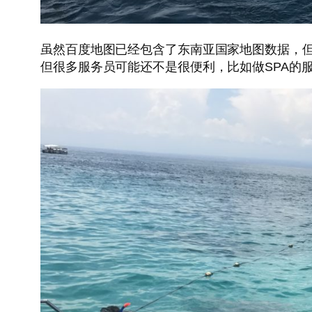
虽然百度地图已经包含了东南亚国家地图数据，但试
但很多服务员可能还不是很便利，比如做SPA的