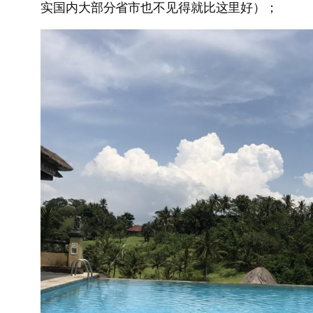
实国内大部分省市也不见得就比这里好）；