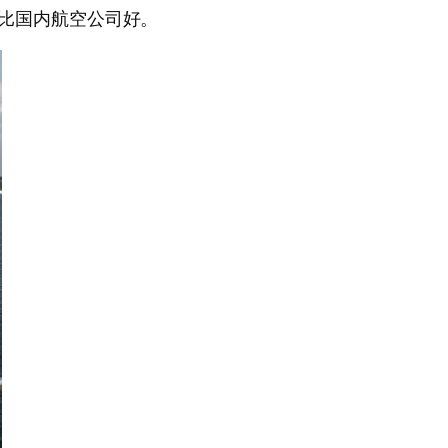
遍比国内航空公司好。