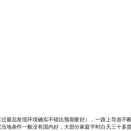
过最后发现环境确实不错比预期要好），一路上导游不断跟
尼当地条件一般没有国内好，大部分家庭平时白天三十多