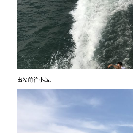
出发前往小岛。