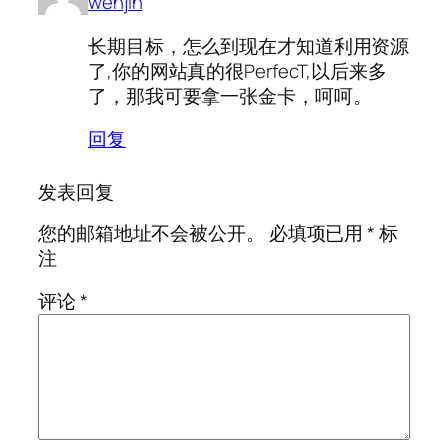
wenjin
长期目标，怎么到现在才知道利用资源
了,你的网站真的很PerfecT,以后来多
了，那我可要拿一张金卡，呵呵。
回复
发表回复
您的邮箱地址不会被公开。
必填项已用
*
标
注
评论
*