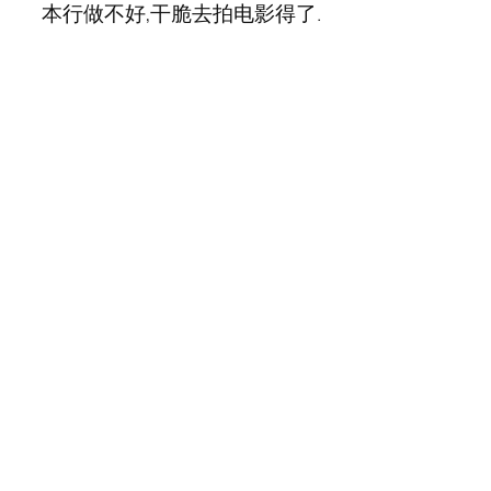
本行做不好,干脆去拍电影得了.