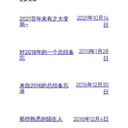
2021年10月14
2021百年未有之大变
局~
日
2019年1月28
对2018年的一个总结备
忘
日
2016年12月30
来自2016的总结备忘
录
日
2016年12月4日
那些熟悉的陌生人