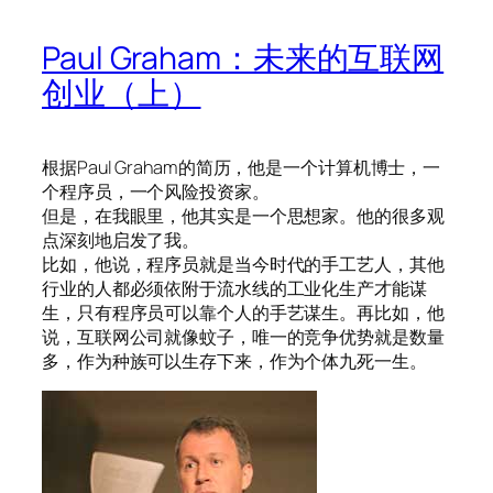
Paul Graham：未来的互联网
创业（上）
根据Paul Graham的简历，他是一个计算机博士，一
个程序员，一个风险投资家。
但是，在我眼里，他其实是一个思想家。他的很多观
点深刻地启发了我。
比如，他说，程序员就是当今时代的手工艺人，其他
行业的人都必须依附于流水线的工业化生产才能谋
生，只有程序员可以靠个人的手艺谋生。再比如，他
说，互联网公司就像蚊子，唯一的竞争优势就是数量
多，作为种族可以生存下来，作为个体九死一生。