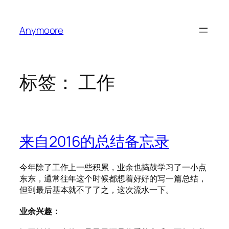
跳
至
Anymoore
内
容
标签：
工作
来自2016的总结备忘录
今年除了工作上一些积累，业余也捣鼓学习了一小点
东东，通常往年这个时候都想着好好的写一篇总结，
但到最后基本就不了了之，这次流水一下。
业余兴趣：