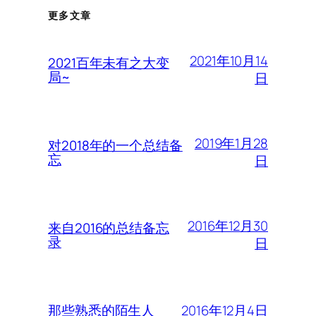
更多文章
2021年10月14
2021百年未有之大变
局~
日
2019年1月28
对2018年的一个总结备
忘
日
2016年12月30
来自2016的总结备忘
录
日
2016年12月4日
那些熟悉的陌生人