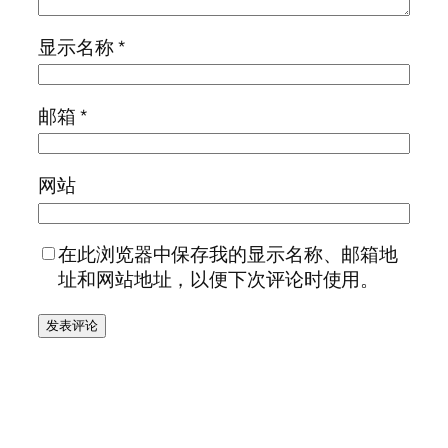
显示名称
*
邮箱
*
网站
在此浏览器中保存我的显示名称、邮箱地
址和网站地址，以便下次评论时使用。