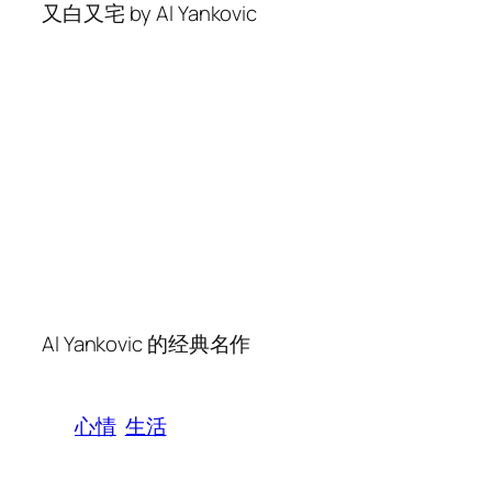
又白又宅 by Al Yankovic
Al Yankovic 的经典名作
心情
生活