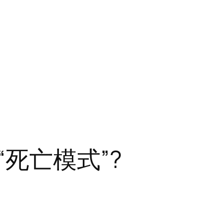
死亡模式”?