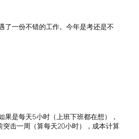
遇了一份不错的工作。今年是考还是不
如果是每天5小时（上班下班都在想），
前突击一周（算每天20小时），成本计算