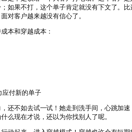
分；如果不打，这个单子肯定就没有下文了。比
，面对客户越来越没有信心了。
待成本和穿越成本：
力应付新的单子
力，还不如去试一试！她走到洗手间，心跳加速
为什么现在才说，还以为你找别人了呢。