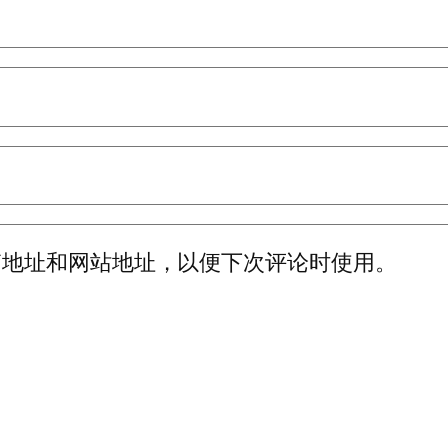
箱地址和网站地址，以便下次评论时使用。