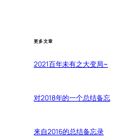
更多文章
2021百年未有之大变局~
对2018年的一个总结备忘
来自2016的总结备忘录