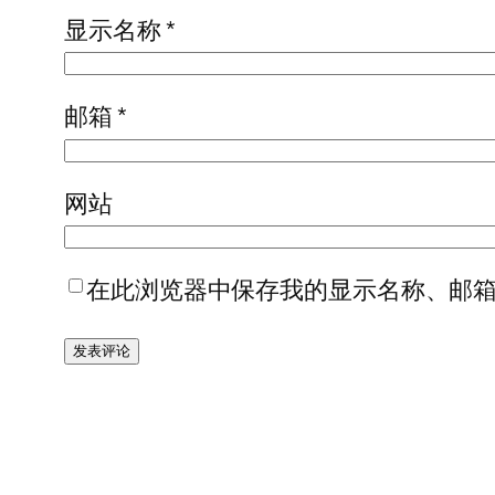
显示名称
*
邮箱
*
网站
在此浏览器中保存我的显示名称、邮