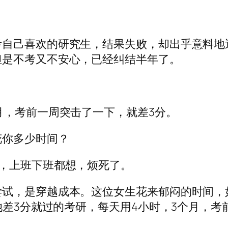
考自己喜欢的研究生，结果失败，却出乎意料地
但是不考又不安心，已经纠结半年了。
月，考前一周突击了一下，就差3分。
花你多少时间？
想，上班下班都想，烦死了。
尝试，是穿越成本。这位女生花来郁闷的时间，
她差3分就过的考研，每天用4小时，3个月，考