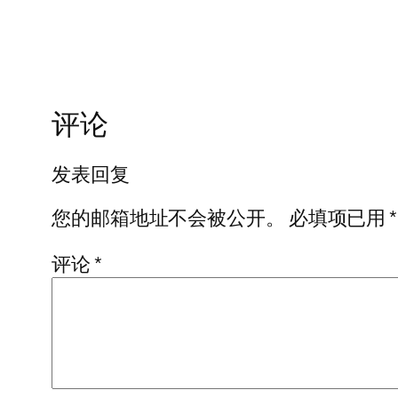
评论
发表回复
您的邮箱地址不会被公开。
必填项已用
*
评论
*