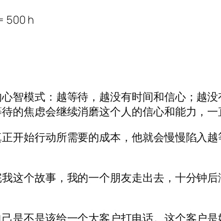
 500 h
的心智模式：越等待，越没有时间和信心；越没
等待的焦虑会继续消磨这个人的信心和能力，一
真正开始行动所需要的成本，他就会慢慢陷入越
我这个故事，我的一个朋友走出去，十分钟后满
自己是不是该给一个大客户打电话。这个客户是