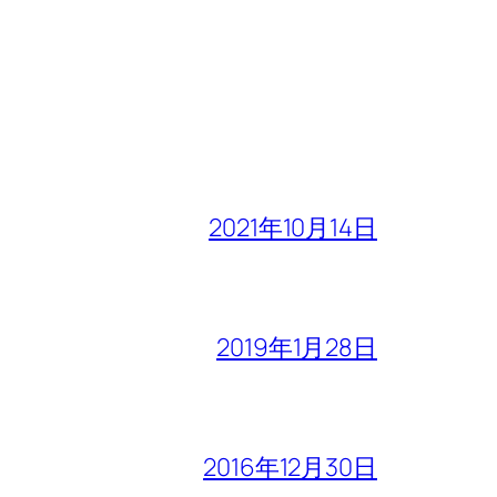
2021年10月14日
2019年1月28日
2016年12月30日