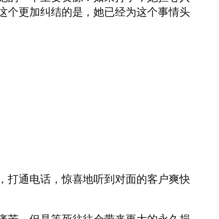
这个更加纠结的是，她已经为这个事情头
，打通电话，惊喜地听到对面的客户爽快